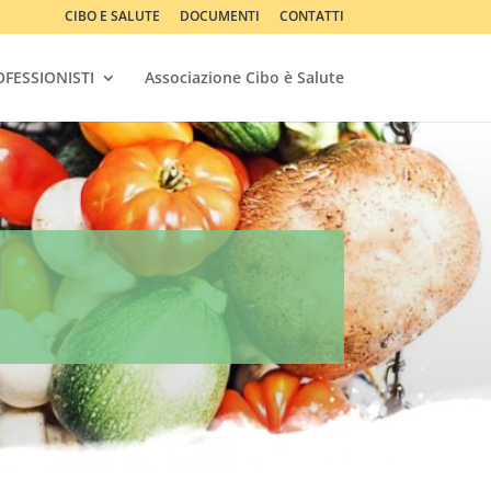
CIBO E SALUTE
DOCUMENTI
CONTATTI
FESSIONISTI
Associazione Cibo è Salute