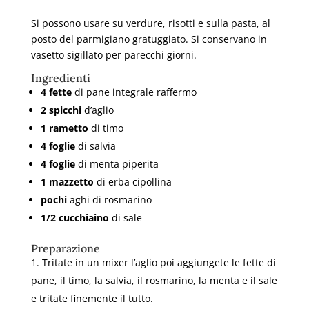
Si possono usare su verdure, risotti e sulla pasta, al
posto del parmigiano gratuggiato. Si conservano in
vasetto sigillato per parecchi giorni.
Ingredienti
4 fette
di pane integrale raffermo
2 spicchi
d’aglio
1 rametto
di timo
4 foglie
di salvia
4 foglie
di menta piperita
1 mazzetto
di erba cipollina
pochi
aghi di rosmarino
1/2 cucchiaino
di sale
Preparazione
Tritate in un mixer l’aglio poi aggiungete le fette di
pane, il timo, la salvia, il rosmarino, la menta e il sale
e tritate finemente il tutto.