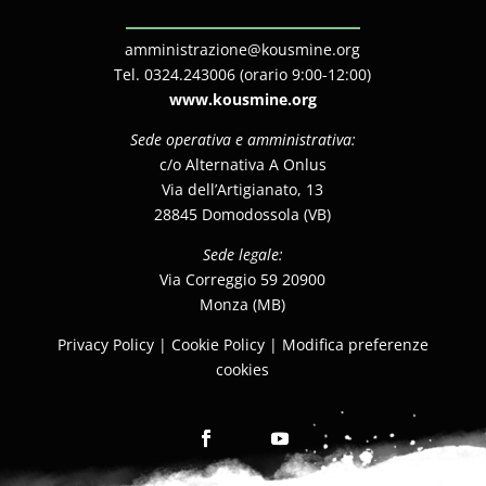
amministrazione@kousmine.org
Tel. 0324.243006 (orario 9:00-12:00)
www.kousmine.org
Sede operativa e amministrativa:
c/o Alternativa A Onlus
Via dell’Artigianato, 13
28845 Domodossola (VB)
Sede legale:
Via Correggio 59 20900
Monza (MB)
Privacy Policy
|
Cookie Policy
|
Modifica preferenze
cookies